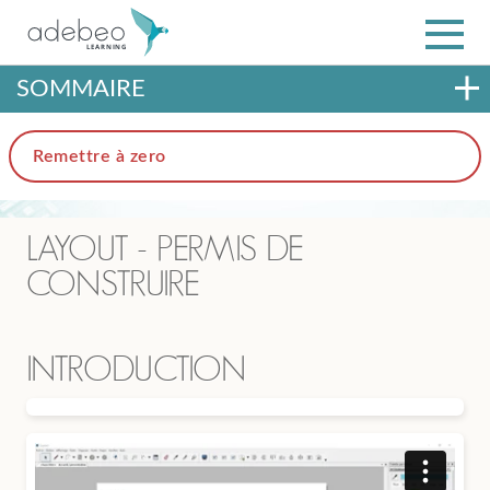
SOMMAIRE
Remettre à zero
LAYOUT - PERMIS DE
CONSTRUIRE
INTRODUCTION