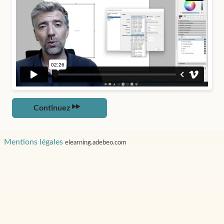
Continuez
Mentions légales
elearning.adebeo.com